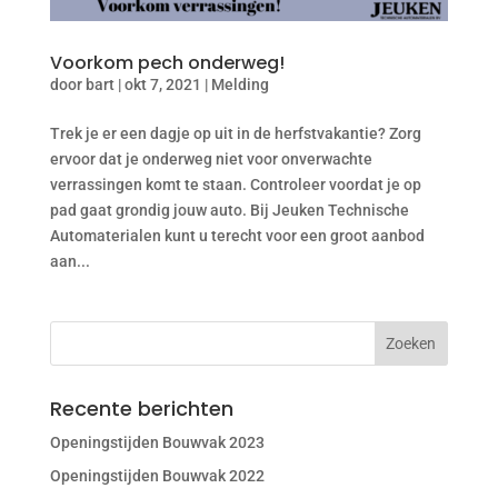
Voorkom pech onderweg!
door
bart
|
okt 7, 2021
|
Melding
Trek je er een dagje op uit in de herfstvakantie? Zorg
ervoor dat je onderweg niet voor onverwachte
verrassingen komt te staan. Controleer voordat je op
pad gaat grondig jouw auto. Bij Jeuken Technische
Automaterialen kunt u terecht voor een groot aanbod
aan...
Recente berichten
Openingstijden Bouwvak 2023
Openingstijden Bouwvak 2022