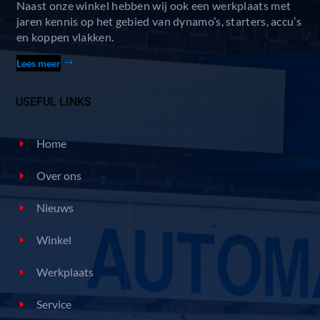
Naast onze winkel hebben wij ook een werkplaats met
jaren kennis op het gebied van dynamo’s, starters, accu’s
en koppen vlakken.
Lees meer
USEFUL LINKS
Home
Over ons
Nieuws
Winkel
Werkplaats
Service