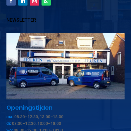
NEWSLETTER
Openingstijden
ma:
08:30–12:30, 13:00–18:00
di:
08:30–12:30, 13:00–18:00
wo:
08:30–12:30, 13:00–18:00