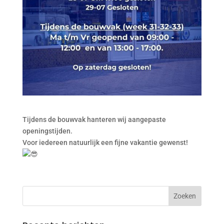
Tijdens de bouwvak hanteren wij aangepaste
openingstijden.
Voor iedereen natuurlijk een fijne vakantie gewenst!