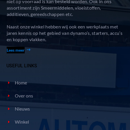
niet op voorraad is kan besteld worden. Ook in ons
assortiment zijn Smeermiddelen, vloeistoffen,
additieven, gereedschappen etc.
Naast onze winkel hebben wij ook een werkplaats met
jaren kennis op het gebied van dynamo’s, starters, accu’s
en koppen vlakken.
Lees meer
USEFUL LINKS
Home
Over ons
Nieuws
Winkel