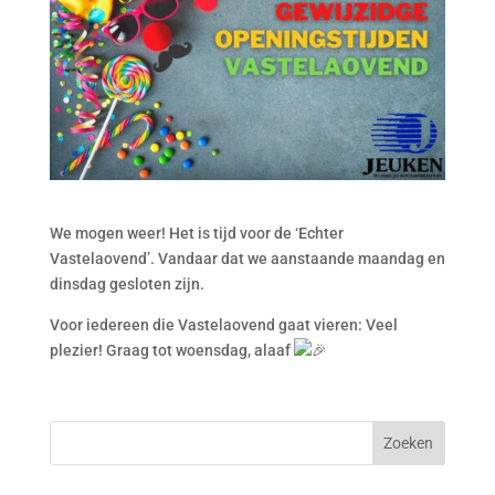
We mogen weer! Het is tijd voor de ‘Echter
Vastelaovend’. Vandaar dat we aanstaande maandag en
dinsdag gesloten zijn.
Voor iedereen die Vastelaovend gaat vieren: Veel
plezier! Graag tot woensdag, alaaf