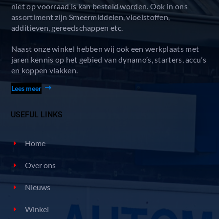
niet op voorraad is kan besteld worden. Ook in ons
assortiment zijn Smeermiddelen, vloeistoffen,
additieven, gereedschappen etc.
Naast onze winkel hebben wij ook een werkplaats met
jaren kennis op het gebied van dynamo’s, starters, accu’s
en koppen vlakken.
Lees meer
USEFUL LINKS
Home
Over ons
Nieuws
Winkel