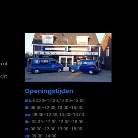
NEWSLETTER
n.nl
Echt
Openingstijden
ma:
08:30–12:30, 13:00–18:00
di:
08:30–12:30, 13:00–18:00
wo:
08:30–12:30, 13:00–18:00
do:
08:30–12:30, 13:00–18:00
vr:
08:30–12:30, 13:00–18:00
za:
09:00–14:00