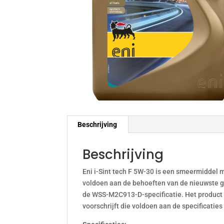
Beschrijving
Beschrijving
Eni i-Sint tech F 5W-30 is een smeermiddel 
voldoen aan de behoeften van de nieuwste g
de WSS-M2C913-D-specificatie. Het product i
voorschrijft die voldoen aan de specificaties