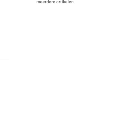
meerdere artikelen.