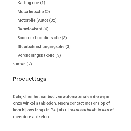
Karting olie
(1)
Motorfietsolie
(5)
Motorolie (Auto)
(32)
Remvloeistof
(4)
Scooter / bromfiets olie
(3)
Stuurbekrachtingingsolie
(3)
Versnellingsbakolie
(5)
Vetten
(2)
Producttags
Bekijk hier het aanbod van automaterialen die wij in
onze winkel aanbieden. Neem contact met ons op of
kom bij ons langs in Peij als u interesse heeft in een of
meerdere artikelen.