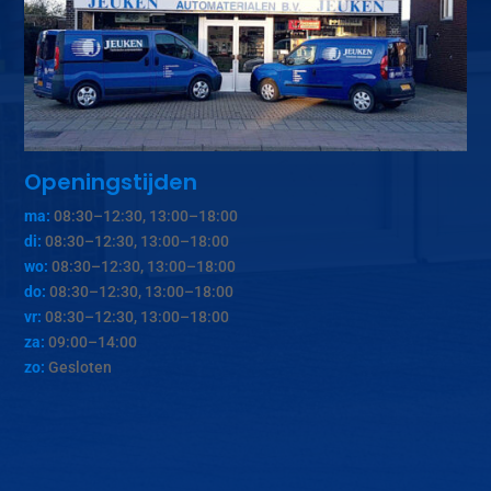
Openingstijden
ma:
08:30–12:30, 13:00–18:00
di:
08:30–12:30, 13:00–18:00
wo:
08:30–12:30, 13:00–18:00
do:
08:30–12:30, 13:00–18:00
vr:
08:30–12:30, 13:00–18:00
za:
09:00–14:00
zo:
Gesloten