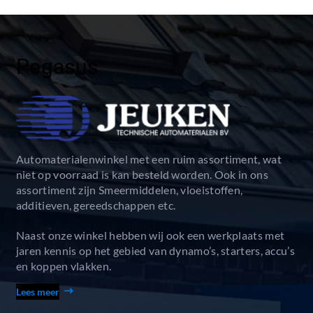
Pegasus
Automaterialenwinkel met een ruim assortiment, wat
niet op voorraad is kan besteld worden. Ook in ons
assortiment zijn Smeermiddelen, vloeistoffen,
additieven, gereedschappen etc.
Naast onze winkel hebben wij ook een werkplaats met
jaren kennis op het gebied van dynamo’s, starters, accu’s
en koppen vlakken.
Lees meer