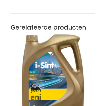
Gerelateerde producten