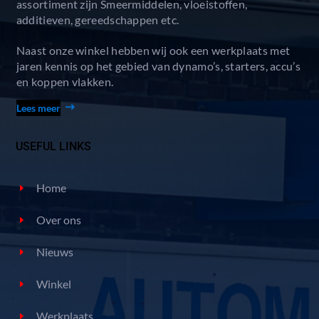
assortiment zijn Smeermiddelen, vloeistoffen,
additieven, gereedschappen etc.
Naast onze winkel hebben wij ook een werkplaats met
jaren kennis op het gebied van dynamo’s, starters, accu’s
en koppen vlakken.
Lees meer
USEFUL LINKS
Home
Over ons
Nieuws
Winkel
Werkplaats