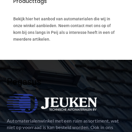
Producttags
Bekijk hier het aanbod van automaterialen die wij in
onze winkel aanbieden. Neem contact met ons op of
kom bij ons langs in Peij als u interesse heeft in een of
meerdere artikelen.
Pegasus
Automaterialenwinkel met een ruim assortiment, wat
niet op voorraad is kan besteld worden. Ook in ons