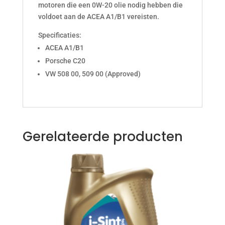
motoren die een 0W-20 olie nodig hebben die
voldoet aan de ACEA A1/B1 vereisten.
Specificaties:
ACEA A1/B1
Porsche C20
VW 508 00, 509 00 (Approved)
Gerelateerde producten