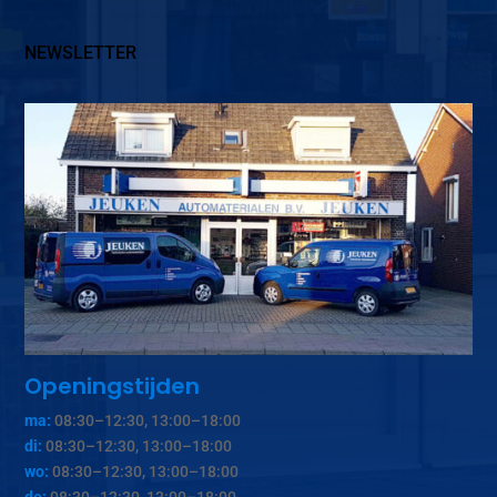
NEWSLETTER
Openingstijden
ma:
08:30–12:30, 13:00–18:00
di:
08:30–12:30, 13:00–18:00
wo:
08:30–12:30, 13:00–18:00