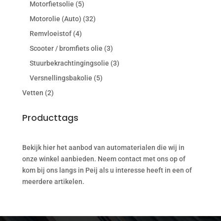
Motorfietsolie
(5)
Motorolie (Auto)
(32)
Remvloeistof
(4)
Scooter / bromfiets olie
(3)
Stuurbekrachtingingsolie
(3)
Versnellingsbakolie
(5)
Vetten
(2)
Producttags
Bekijk hier het aanbod van automaterialen die wij in
onze winkel aanbieden. Neem contact met ons op of
kom bij ons langs in Peij als u interesse heeft in een of
meerdere artikelen.