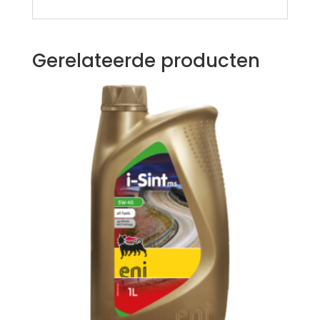
Gerelateerde producten