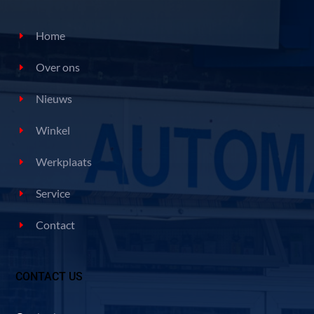
Home
Over ons
Nieuws
Winkel
Werkplaats
Service
Contact
CONTACT US