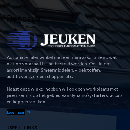
Pegasus
Automaterialenwinkel met een ruim assortiment, wat
niet op voorraad is kan besteld worden. Ook in ons
assortiment zijn Smeermiddelen, vloeistoffen,
additieven, gereedschappen etc.
Naast onze winkel hebben wij ook een werkplaats met
jaren kennis op het gebied van dynamo’s, starters, accu’s
en koppen vlakken.
Lees meer
USEFUL LINKS