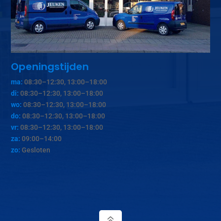
Openingstijden
ma:
08:30–12:30, 13:00–18:00
di:
08:30–12:30, 13:00–18:00
wo:
08:30–12:30, 13:00–18:00
do:
08:30–12:30, 13:00–18:00
vr:
08:30–12:30, 13:00–18:00
za:
09:00–14:00
zo:
Gesloten
6